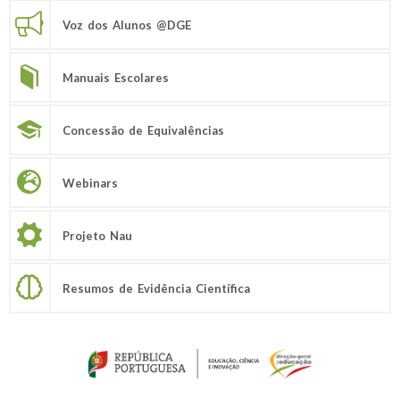
Voz dos Alunos @DGE
Manuais Escolares
Concessão de Equivalências
Webinars
Projeto Nau
Resumos de Evidência Científica