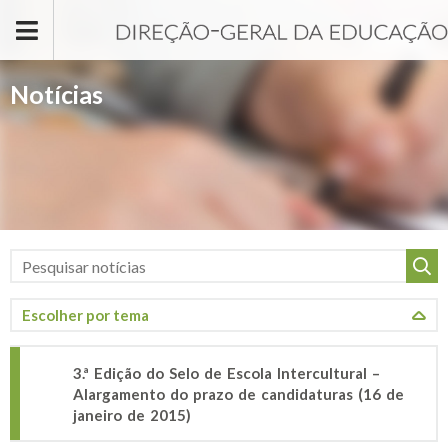
Passar para o conteúdo principal
Notícias
3.ª Edição do Selo de Escola Intercultural –
Alargamento do prazo de candidaturas (16 de
janeiro de 2015)