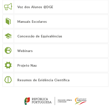
Voz dos Alunos @DGE
Manuais Escolares
Concessão de Equivalências
Webinars
Projeto Nau
Resumos de Evidência Científica