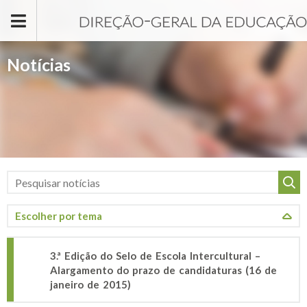
Passar para o conteúdo principal
Notícias
3.ª Edição do Selo de Escola Intercultural –
Alargamento do prazo de candidaturas (16 de
janeiro de 2015)