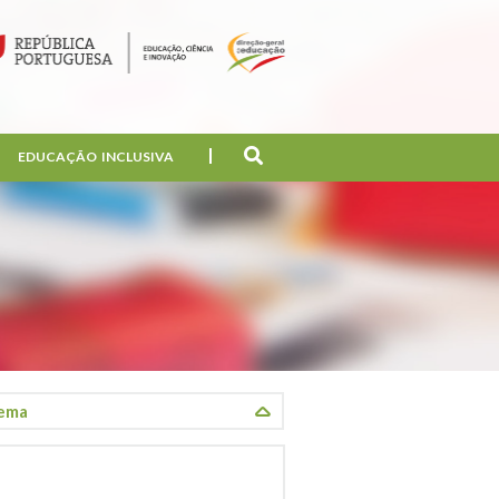
EDUCAÇÃO INCLUSIVA