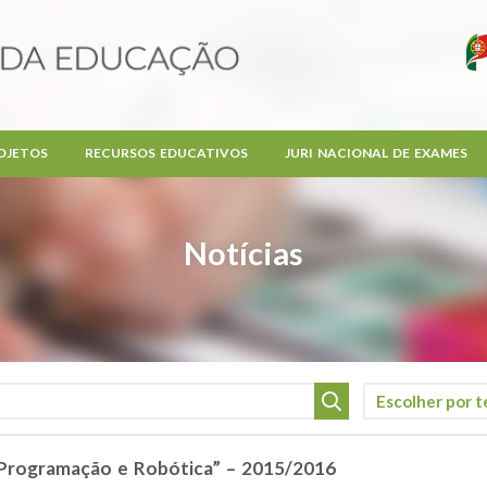
OJETOS
RECURSOS EDUCATIVOS
JURI NACIONAL DE EXAMES
Notícias
Programação e Robótica” – 2015/2016