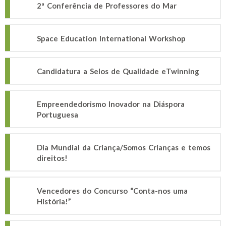
2ª Conferência de Professores do Mar
Space Education International Workshop
Candidatura a Selos de Qualidade eTwinning
Empreendedorismo Inovador na Diáspora
Portuguesa
Dia Mundial da Criança/Somos Crianças e temos
direitos!
Vencedores do Concurso “Conta-nos uma
História!”