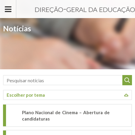
Passar para o conteúdo principal
Notícias
Plano Nacional de Cinema – Abertura de
candidaturas