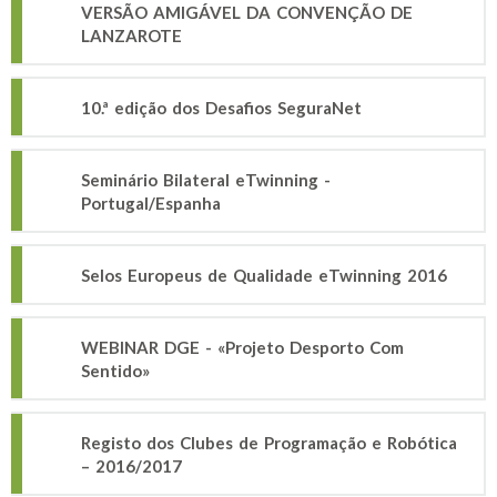
VERSÃO AMIGÁVEL DA CONVENÇÃO DE
LANZAROTE
10.ª edição dos Desafios SeguraNet
Seminário Bilateral eTwinning -
Portugal/Espanha
Selos Europeus de Qualidade eTwinning 2016
WEBINAR DGE - «Projeto Desporto Com
Sentido»
Registo dos Clubes de Programação e Robótica
– 2016/2017