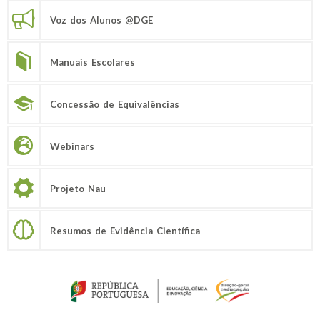
Voz dos Alunos @DGE
Manuais Escolares
Concessão de Equivalências
Webinars
Projeto Nau
Resumos de Evidência Científica