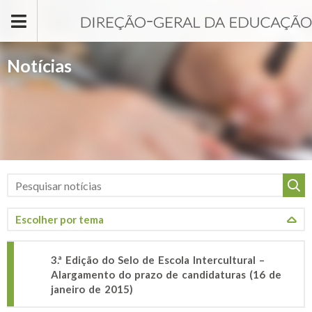
Passar para o conteúdo principal
Notícias
3.ª Edição do Selo de Escola Intercultural –
Alargamento do prazo de candidaturas (16 de
janeiro de 2015)