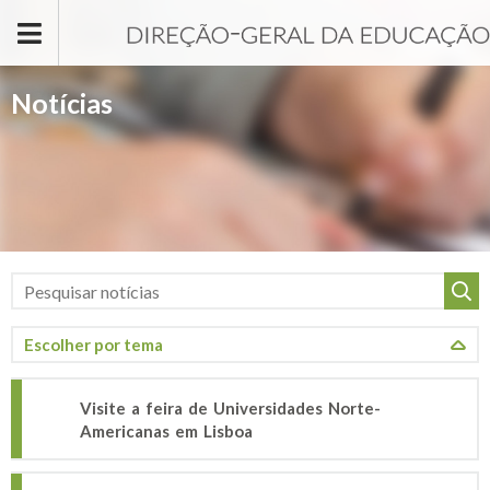
Passar para o conteúdo principal
Notícias
Visite a feira de Universidades Norte-
Americanas em Lisboa