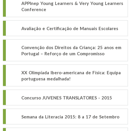
APPInep Young Learners & Very Young Learners
Conference
Avaliação e Certificação de Manuais Escolares
Convenção dos Direitos da Criança: 25 anos em
Portugal – Reforço de um Compromisso
XX Olimpíada Ibero-americana de Física: Equipa
portuguesa medalhada!
Concurso JUVENES TRANSLATORES - 2015
Semana da Literacia 2015: 8 a 17 de Setembro