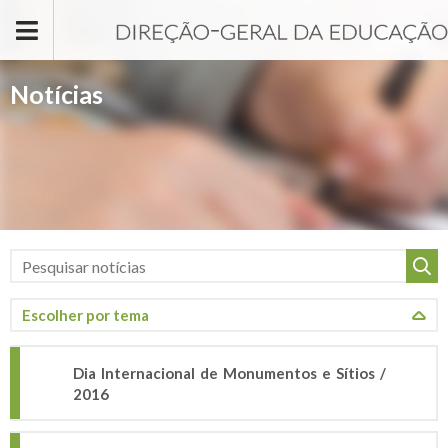
Passar para o conteúdo principal
Notícias
Dia Internacional de Monumentos e Sítios /
2016