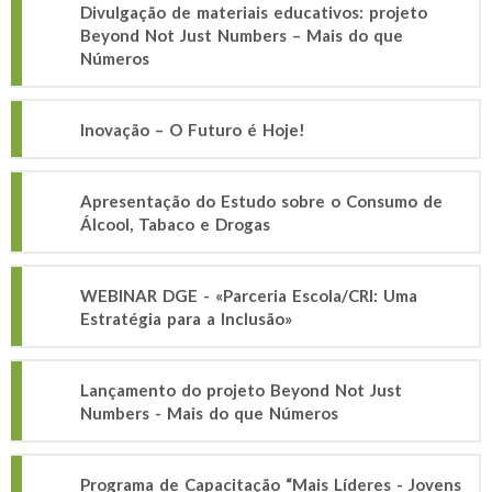
Divulgação de materiais educativos: projeto
Beyond Not Just Numbers – Mais do que
Números
Inovação – O Futuro é Hoje!
Apresentação do Estudo sobre o Consumo de
Álcool, Tabaco e Drogas
WEBINAR DGE - «Parceria Escola/CRI: Uma
Estratégia para a Inclusão»
Lançamento do projeto Beyond Not Just
Numbers - Mais do que Números
Programa de Capacitação “Mais Líderes - Jovens