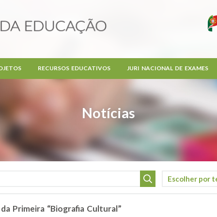
OJETOS
RECURSOS EDUCATIVOS
JURI NACIONAL DE EXAMES
Notícias
da Primeira “Biografia Cultural”