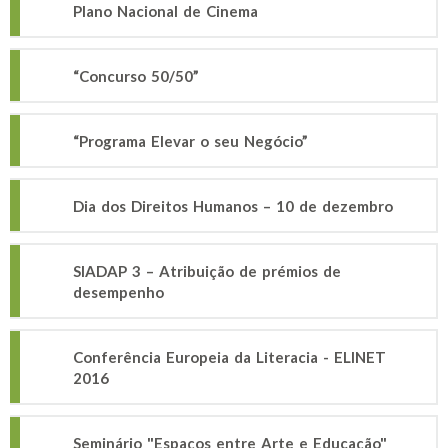
Plano Nacional de Cinema
“Concurso 50/50”
“Programa Elevar o seu Negócio”
Dia dos Direitos Humanos – 10 de dezembro
SIADAP 3 – Atribuição de prémios de
desempenho
Conferência Europeia da Literacia - ELINET
2016
Seminário "Espaços entre Arte e Educação"