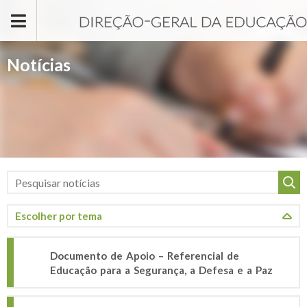
Passar para o conteúdo principal
Notícias
Documento de Apoio – Referencial de
Educação para a Segurança, a Defesa e a Paz