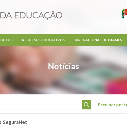
OJETOS
RECURSOS EDUCATIVOS
JURI NACIONAL DE EXAMES
Notícias
p SeguraNet