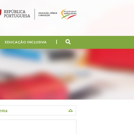
EDUCAÇÃO INCLUSIVA