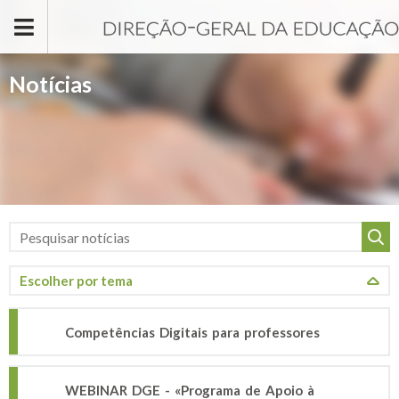
Passar para o conteúdo principal
Notícias
Competências Digitais para professores
WEBINAR DGE - «Programa de Apoio à