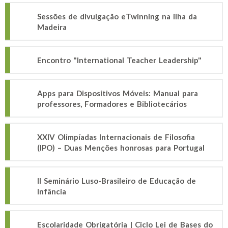
Sessões de divulgação eTwinning na ilha da
Madeira
Encontro "International Teacher Leadership"
Apps para Dispositivos Móveis: Manual para
professores, Formadores e Bibliotecários
XXIV Olimpíadas Internacionais de Filosofia
(IPO) – Duas Menções honrosas para Portugal
II Seminário Luso-Brasileiro de Educação de
Infância
Escolaridade Obrigatória | Ciclo Lei de Bases do