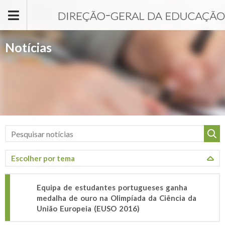
Passar para o conteúdo principal
Notícias
Equipa de estudantes portugueses ganha
medalha de ouro na Olimpíada da Ciência da
União Europeia (EUSO 2016)