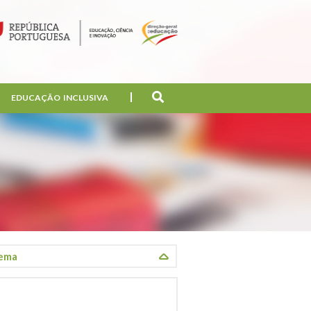
EDUCAÇÃO INCLUSIVA