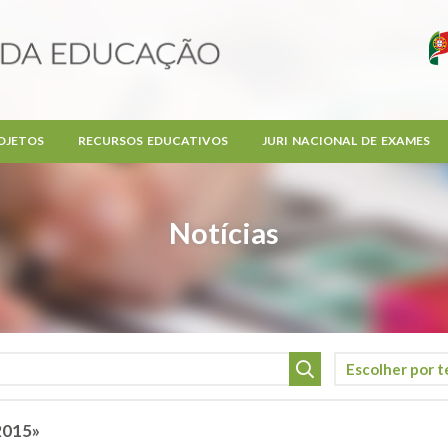
OJETOS
RECURSOS EDUCATIVOS
JURI NACIONAL DE EXAMES
Notícias
2015»