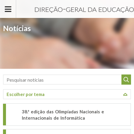
Passar para o conteúdo principal
Notícias
38.ª edição das Olimpíadas Nacionais e
Internacionais de Informática