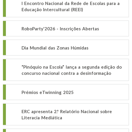
I Encontro Nacional da Rede de Escolas para a
Educação Intercultural (REEI)
RoboParty'2026 - Inscrições Abertas
Dia Mundial das Zonas Húmidas
“Pinóquio na Escola” lança a segunda edição do
concurso nacional contra a desinformação
Prémios eTwinning 2025
ERC apresenta 2.º Relatório Nacional sobre
Literacia Mediática