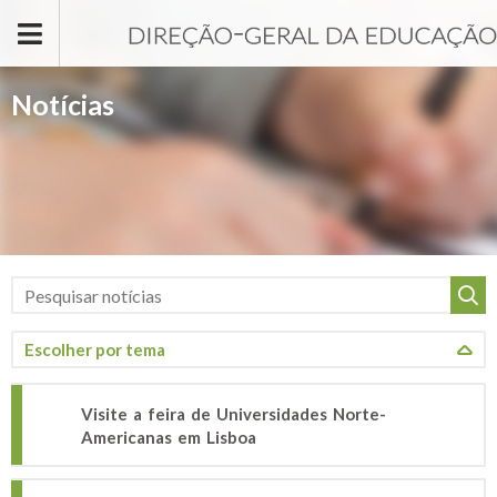
Passar para o conteúdo principal
Notícias
Visite a feira de Universidades Norte-
Americanas em Lisboa