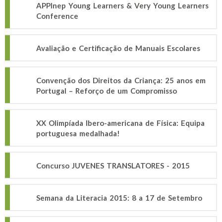
APPInep Young Learners & Very Young Learners
Conference
Avaliação e Certificação de Manuais Escolares
Convenção dos Direitos da Criança: 25 anos em
Portugal – Reforço de um Compromisso
XX Olimpíada Ibero-americana de Física: Equipa
portuguesa medalhada!
Concurso JUVENES TRANSLATORES - 2015
Semana da Literacia 2015: 8 a 17 de Setembro