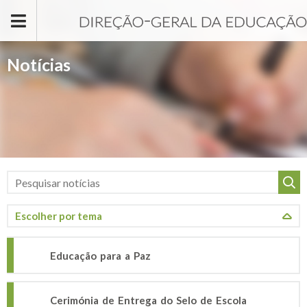
Passar para o conteúdo principal
Notícias
Educação para a Paz
Cerimónia de Entrega do Selo de Escola