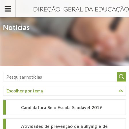
Passar para o conteúdo principal
Notícias
Candidatura Selo Escola Saudável 2019
Atividades de prevenção de Bullying e de