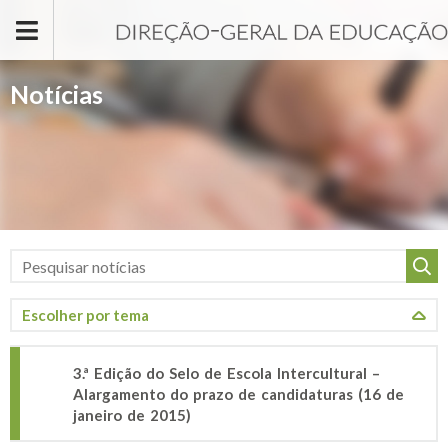
Passar para o conteúdo principal
Notícias
3.ª Edição do Selo de Escola Intercultural –
Alargamento do prazo de candidaturas (16 de
janeiro de 2015)