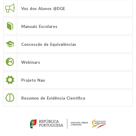
Voz dos Alunos @DGE
Manuais Escolares
Concessão de Equivalências
Webinars
Projeto Nau
Resumos de Evidência Científica