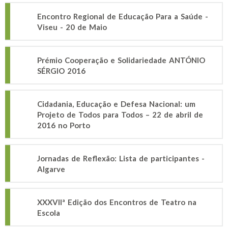
Encontro Regional de Educação Para a Saúde -
Viseu - 20 de Maio
Prémio Cooperação e Solidariedade ANTÓNIO
SÉRGIO 2016
Cidadania, Educação e Defesa Nacional: um
Projeto de Todos para Todos – 22 de abril de
2016 no Porto
Jornadas de Reflexão: Lista de participantes -
Algarve
XXXVIIª Edição dos Encontros de Teatro na
Escola