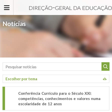
Passar para o conteúdo principal
Notícias
Conferência Currículo para o Século XXI:
competências, conhecimentos e valores numa
escolaridade de 12 anos