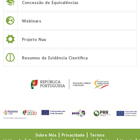
Concessão de Equivalências
Webinars
Projeto Nau
Resumos de Evidência Científica
Sobre Nós
Privacidade
Termos