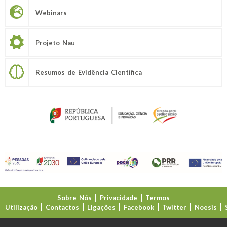
Webinars
Projeto Nau
Resumos de Evidência Científica
Sobre Nós
Privacidade
Termos
Utilização
Contactos
Ligações
Facebook
Twitter
Noesis