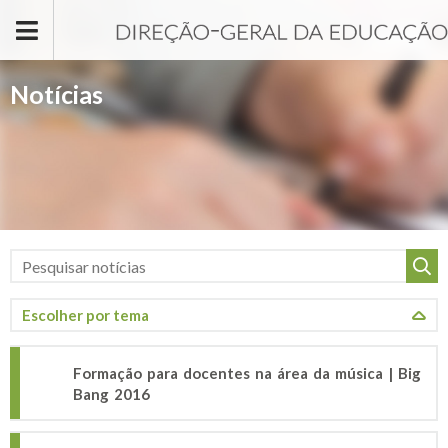
Passar para o conteúdo principal
Notícias
Formação para docentes na área da música | Big
Bang 2016