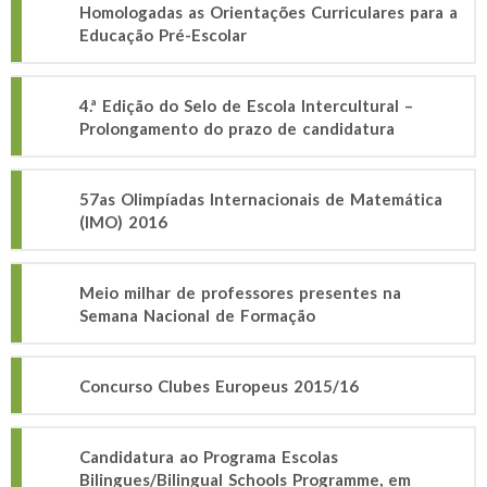
Homologadas as Orientações Curriculares para a
Educação Pré-Escolar
4.ª Edição do Selo de Escola Intercultural –
Prolongamento do prazo de candidatura
57as Olimpíadas Internacionais de Matemática
(IMO) 2016
Meio milhar de professores presentes na
Semana Nacional de Formação
Concurso Clubes Europeus 2015/16
Candidatura ao Programa Escolas
Bilingues/Bilingual Schools Programme, em