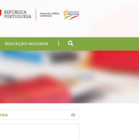
EDUCAÇÃO INCLUSIVA