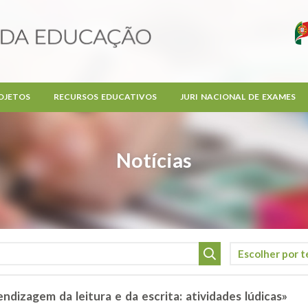
OJETOS
RECURSOS EDUCATIVOS
JURI NACIONAL DE EXAMES
Notícias
izagem da leitura e da escrita: atividades lúdicas»