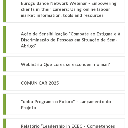
Euroguidance Network Webinar - Empowering
clients in their careers: Using online labour
market information, tools and resources
Ação de Sensibilização “Combate ao Estigma e à
Discriminação de Pessoas em Situação de Sem-
Abrigo”
Webinário Que cores se escondem no mar?
COMUNICAR 2025
"ubbu Programa o Futuro" - Lançamento do
Projeto
Relatório “Leadership in ECEC - Competences