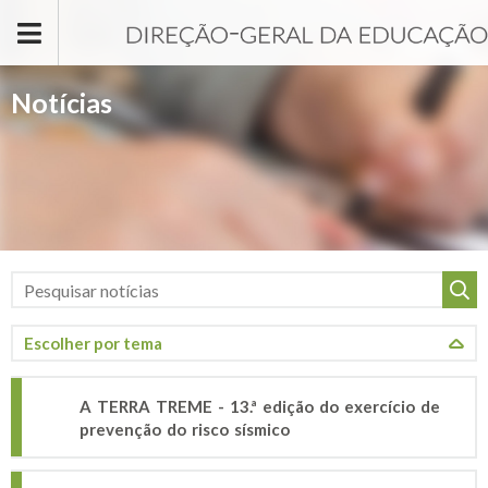
Passar para o conteúdo principal
Notícias
A TERRA TREME - 13.ª edição do exercício de
prevenção do risco sísmico