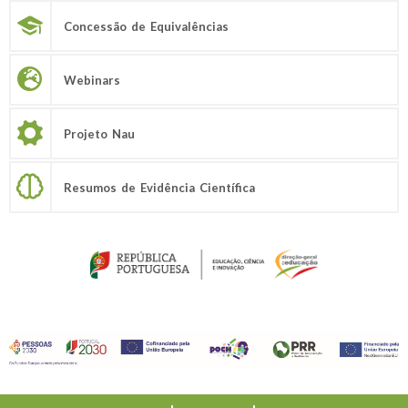
Concessão de Equivalências
Webinars
Projeto Nau
Resumos de Evidência Científica