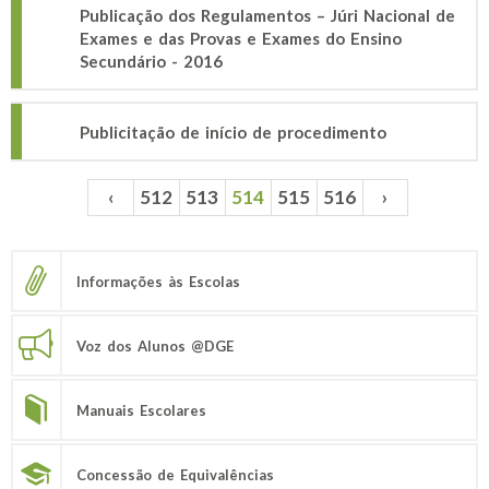
Publicação dos Regulamentos – Júri Nacional de
Exames e das Provas e Exames do Ensino
Secundário - 2016
Publicitação de início de procedimento
‹
512
513
514
515
516
›
Páginas
Informações às Escolas
Voz dos Alunos @DGE
Manuais Escolares
Concessão de Equivalências