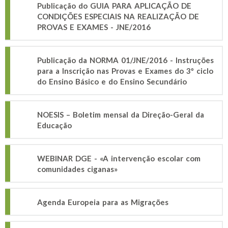
Publicação do GUIA PARA APLICAÇÃO DE
CONDIÇÕES ESPECIAIS NA REALIZAÇÃO DE
PROVAS E EXAMES - JNE/2016
Publicação da NORMA 01/JNE/2016 - Instruções
para a Inscrição nas Provas e Exames do 3º ciclo
do Ensino Básico e do Ensino Secundário
NOESIS – Boletim mensal da Direção-Geral da
Educação
WEBINAR DGE - «A intervenção escolar com
comunidades ciganas»
Agenda Europeia para as Migrações