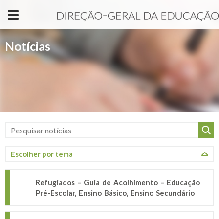
Passar para o conteúdo principal
Notícias
Refugiados – Guia de Acolhimento – Educação
Pré-Escolar, Ensino Básico, Ensino Secundário