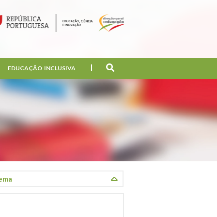
EDUCAÇÃO INCLUSIVA