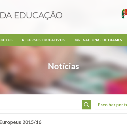
OJETOS
RECURSOS EDUCATIVOS
JURI NACIONAL DE EXAMES
Notícias
 Europeus 2015/16