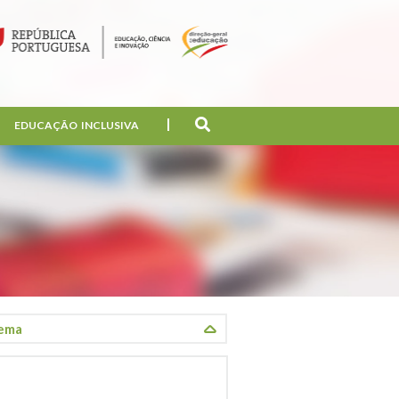
EDUCAÇÃO INCLUSIVA