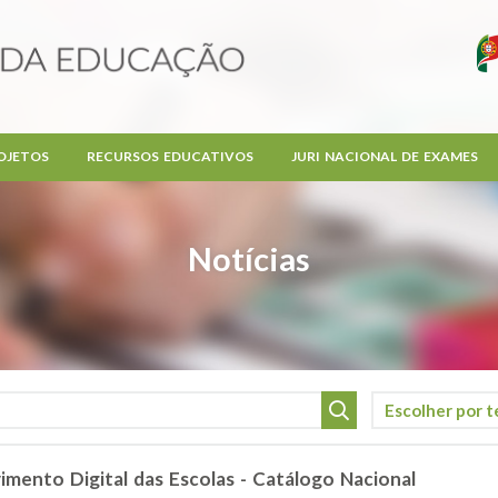
OJETOS
RECURSOS EDUCATIVOS
JURI NACIONAL DE EXAMES
Notícias
imento Digital das Escolas - Catálogo Nacional