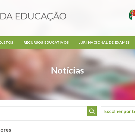
OJETOS
RECURSOS EDUCATIVOS
JURI NACIONAL DE EXAMES
Notícias
sores