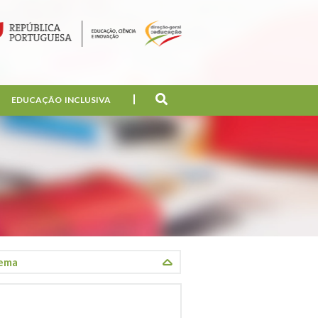
EDUCAÇÃO INCLUSIVA