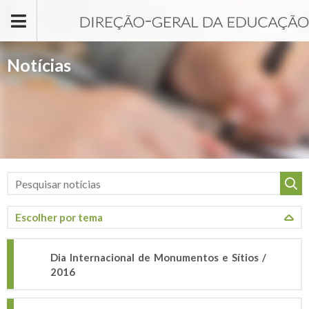
Passar para o conteúdo principal
Notícias
Dia Internacional de Monumentos e Sítios /
2016