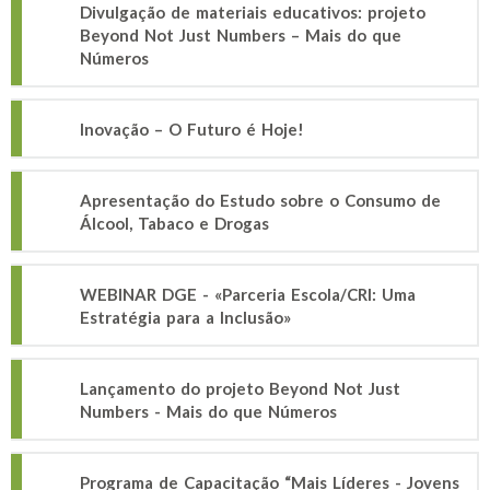
Divulgação de materiais educativos: projeto
Beyond Not Just Numbers – Mais do que
Números
Inovação – O Futuro é Hoje!
Apresentação do Estudo sobre o Consumo de
Álcool, Tabaco e Drogas
WEBINAR DGE - «Parceria Escola/CRI: Uma
Estratégia para a Inclusão»
Lançamento do projeto Beyond Not Just
Numbers - Mais do que Números
Programa de Capacitação “Mais Líderes - Jovens