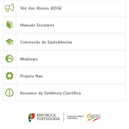
Voz dos Alunos @DGE
Manuais Escolares
Concessão de Equivalências
Webinars
Projeto Nau
Resumos de Evidência Científica