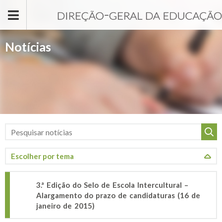
Passar para o conteúdo principal
Notícias
3.ª Edição do Selo de Escola Intercultural –
Alargamento do prazo de candidaturas (16 de
janeiro de 2015)