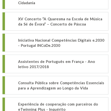
Cidadania
XV Concerto “A Quaresma na Escola de Música
da Sé de Évora” – Concerto de Páscoa
Iniciativa Nacional Competências Digitais e.2030
- Portugal INCoDe.2030
Assistentes de Português em França - Ano
letivo 2017/2018
Consulta Pública sobre Competências Essenciais
para a Aprendizagem ao Longo da Vida
Experiência de cooperação com parceiros do
eTwinning Plus - Inquérito