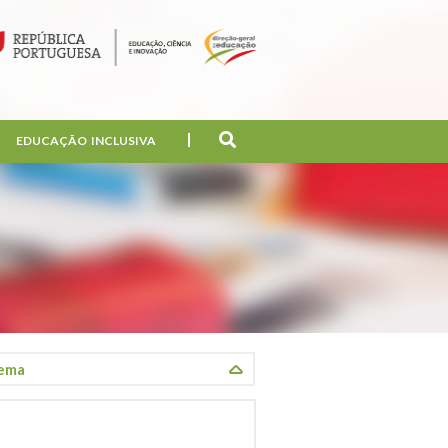
EDUCAÇÃO INCLUSIVA