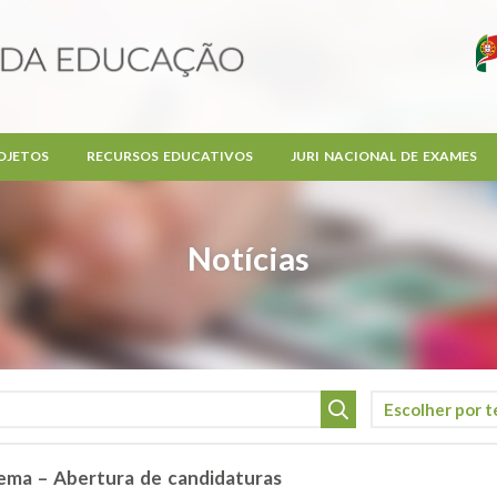
OJETOS
RECURSOS EDUCATIVOS
JURI NACIONAL DE EXAMES
Notícias
ema – Abertura de candidaturas