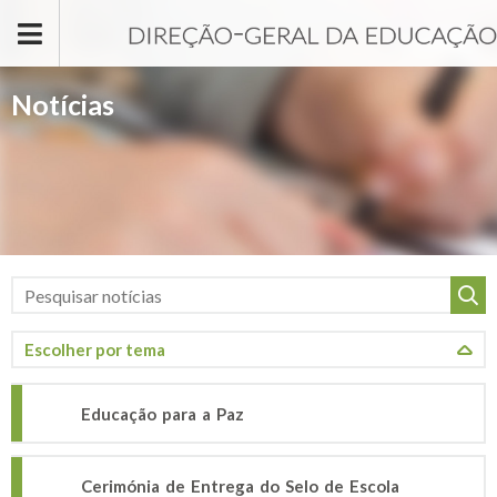
Passar para o conteúdo principal
Notícias
Educação para a Paz
Cerimónia de Entrega do Selo de Escola