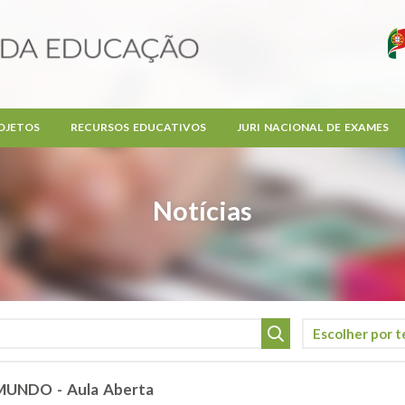
OJETOS
RECURSOS EDUCATIVOS
JURI NACIONAL DE EXAMES
Notícias
UNDO - Aula Aberta