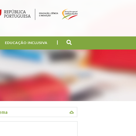
EDUCAÇÃO INCLUSIVA