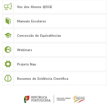
Voz dos Alunos @DGE
Manuais Escolares
Concessão de Equivalências
Webinars
Projeto Nau
Resumos de Evidência Científica