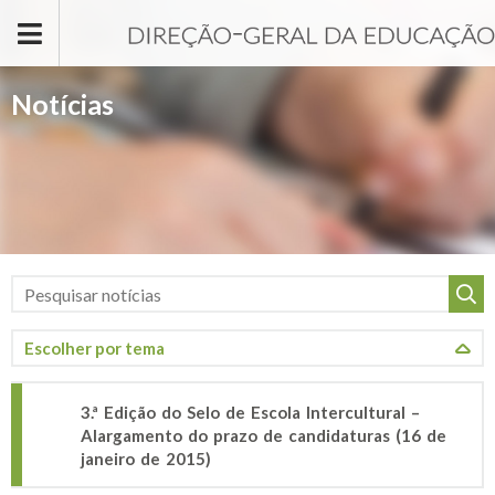
Passar para o conteúdo principal
Notícias
3.ª Edição do Selo de Escola Intercultural –
Alargamento do prazo de candidaturas (16 de
janeiro de 2015)