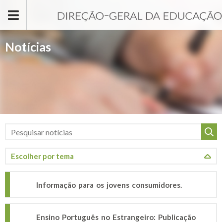
Passar para o conteúdo principal
Notícias
Informação para os jovens consumidores.
Ensino Português no Estrangeiro: Publicação