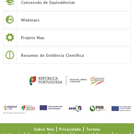
Concessão de Equivalências
Webinars
Projeto Nau
Resumos de Evidência Científica
Sobre Nós
Privacidade
Termos