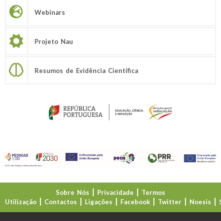
Webinars
Projeto Nau
Resumos de Evidência Científica
Sobre Nós
Privacidade
Termos
Utilização
Contactos
Ligações
Facebook
Twitter
Noesis