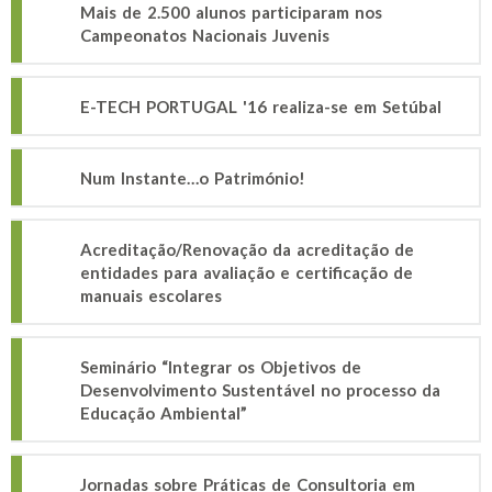
Mais de 2.500 alunos participaram nos
Campeonatos Nacionais Juvenis
E-TECH PORTUGAL '16 realiza-se em Setúbal
Num Instante…o Património!
Acreditação/Renovação da acreditação de
entidades para avaliação e certificação de
manuais escolares
Seminário “Integrar os Objetivos de
Desenvolvimento Sustentável no processo da
Educação Ambiental”
Jornadas sobre Práticas de Consultoria em