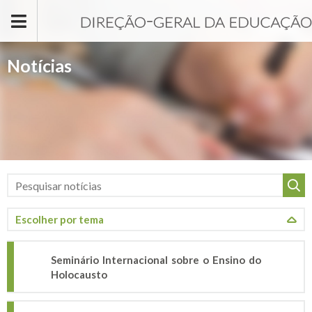
Passar para o conteúdo principal
Notícias
Seminário Internacional sobre o Ensino do
Holocausto