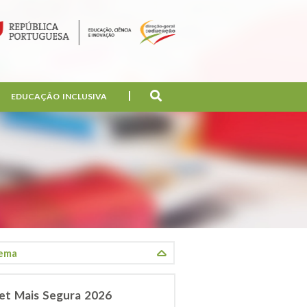
EDUCAÇÃO INCLUSIVA
net Mais Segura 2026