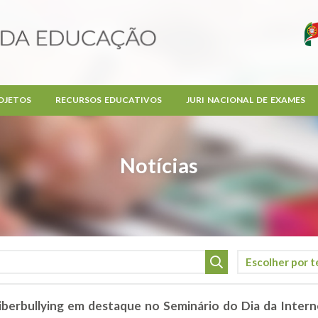
OJETOS
RECURSOS EDUCATIVOS
JURI NACIONAL DE EXAMES
Notícias
iberbullying em destaque no Seminário do Dia da Inter