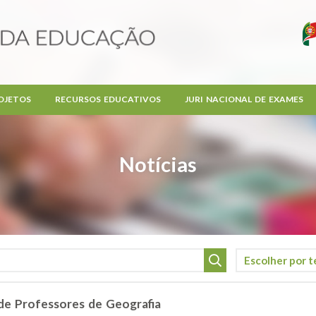
OJETOS
RECURSOS EDUCATIVOS
JURI NACIONAL DE EXAMES
Notícias
de Professores de Geografia