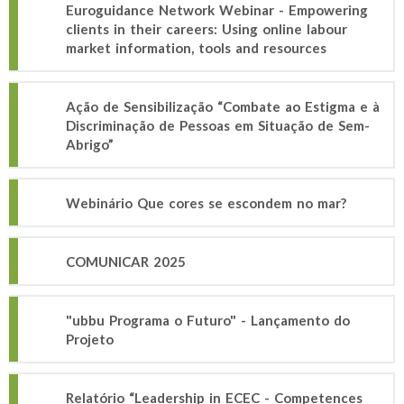
Euroguidance Network Webinar - Empowering
clients in their careers: Using online labour
market information, tools and resources
Ação de Sensibilização “Combate ao Estigma e à
Discriminação de Pessoas em Situação de Sem-
Abrigo”
Webinário Que cores se escondem no mar?
COMUNICAR 2025
"ubbu Programa o Futuro" - Lançamento do
Projeto
Relatório “Leadership in ECEC - Competences