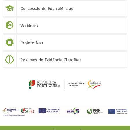
Concessão de Equivalências
Webinars
Projeto Nau
Resumos de Evidência Científica