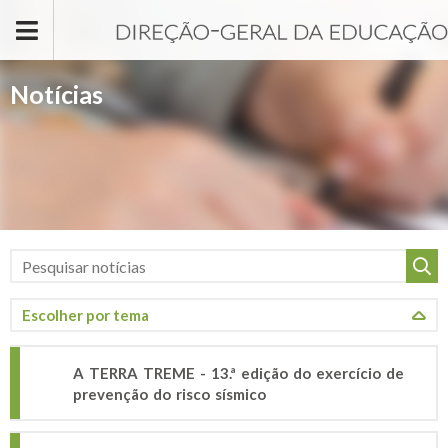
Passar para o conteúdo principal
Notícias
A TERRA TREME - 13.ª edição do exercício de
prevenção do risco sísmico