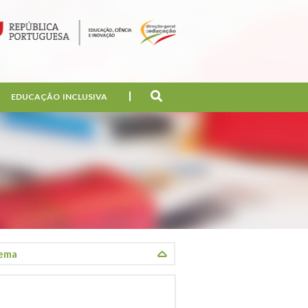
EDUCAÇÃO INCLUSIVA