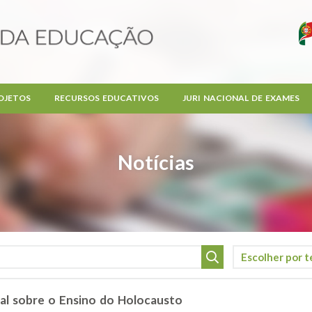
OJETOS
RECURSOS EDUCATIVOS
JURI NACIONAL DE EXAMES
Notícias
al sobre o Ensino do Holocausto