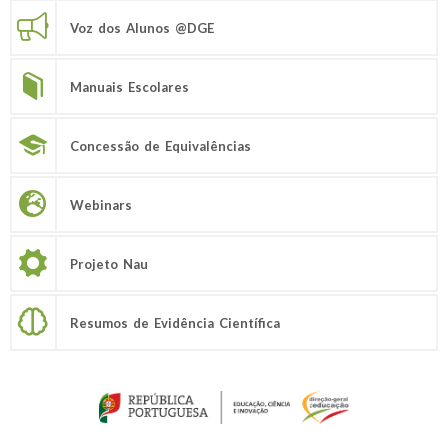
Voz dos Alunos @DGE
Manuais Escolares
Concessão de Equivalências
Webinars
Projeto Nau
Resumos de Evidência Científica