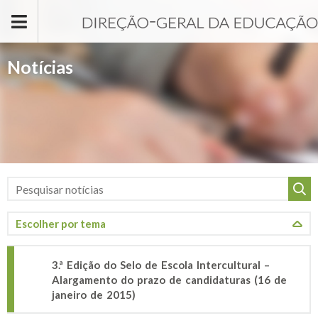
Passar para o conteúdo principal
Notícias
3.ª Edição do Selo de Escola Intercultural –
Alargamento do prazo de candidaturas (16 de
janeiro de 2015)