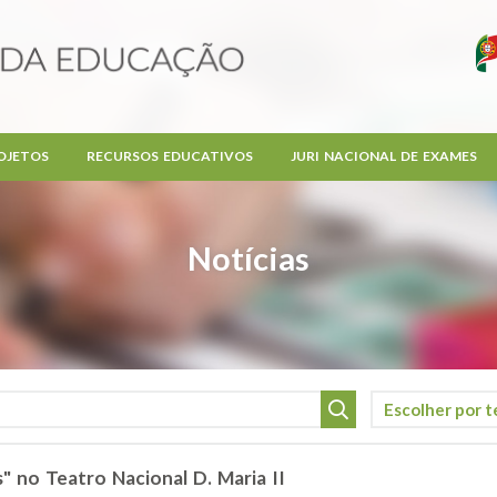
OJETOS
RECURSOS EDUCATIVOS
JURI NACIONAL DE EXAMES
Notícias
" no Teatro Nacional D. Maria II