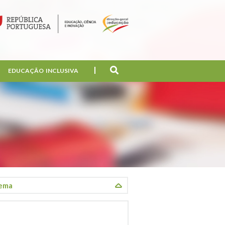
EDUCAÇÃO INCLUSIVA