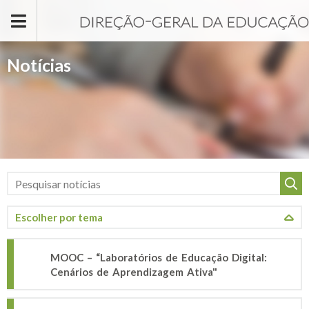
Passar para o conteúdo principal
Notícias
MOOC – “Laboratórios de Educação Digital:
Cenários de Aprendizagem Ativa"