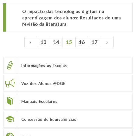
O impacto das tecnologias digitais na
aprendizagem dos alunos: Resultados de uma
revisão da literatura
‹
13
14
15
16
17
›
Páginas
Informações às Escolas
Voz dos Alunos @DGE
Manuais Escolares
Concessão de Equivalências