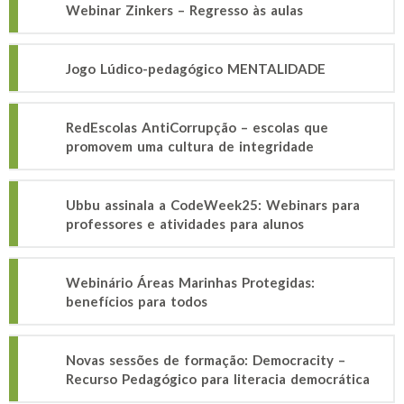
Webinar Zinkers – Regresso às aulas
Jogo Lúdico-pedagógico MENTALIDADE
RedEscolas AntiCorrupção – escolas que
promovem uma cultura de integridade
Ubbu assinala a CodeWeek25: Webinars para
professores e atividades para alunos
Webinário Áreas Marinhas Protegidas:
benefícios para todos
Novas sessões de formação: Democracity –
Recurso Pedagógico para literacia democrática