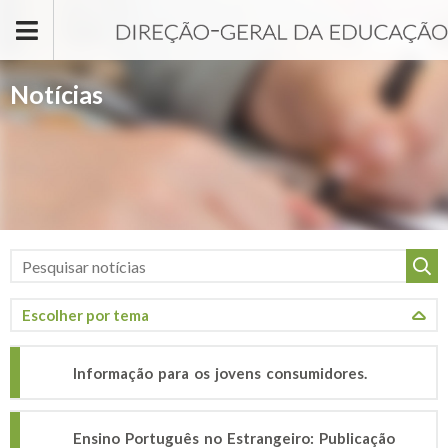
Passar para o conteúdo principal
Notícias
Informação para os jovens consumidores.
Ensino Português no Estrangeiro: Publicação