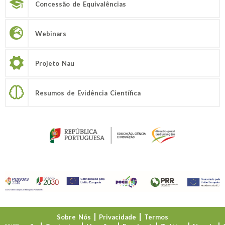
Concessão de Equivalências
Webinars
Projeto Nau
Resumos de Evidência Científica
Sobre Nós
Privacidade
Termos