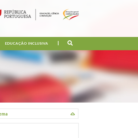
EDUCAÇÃO INCLUSIVA