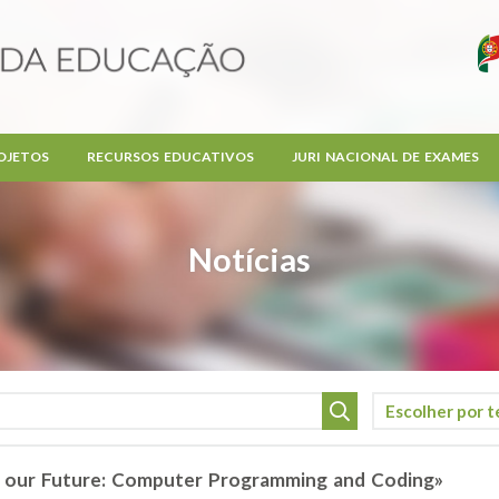
OJETOS
RECURSOS EDUCATIVOS
JURI NACIONAL DE EXAMES
Notícias
 our Future: Computer Programming and Coding»