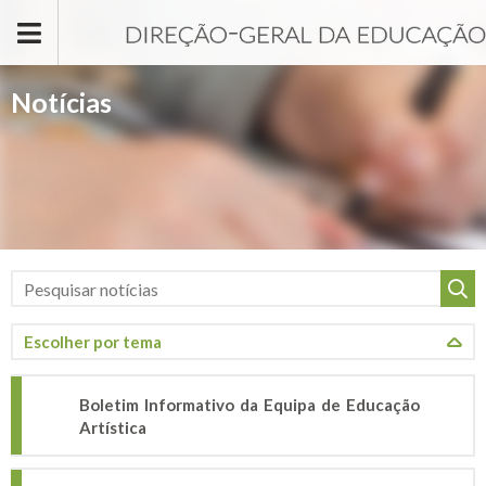
Passar para o conteúdo principal
Notícias
Boletim Informativo da Equipa de Educação
Artística