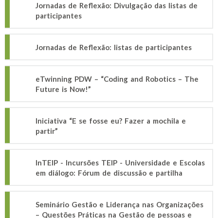
Jornadas de Reflexão: Divulgação das listas de
participantes
Jornadas de Reflexão: listas de participantes
eTwinning PDW – “Coding and Robotics – The
Future is Now!”
Iniciativa “E se fosse eu? Fazer a mochila e
partir”
InTEIP - Incursões TEIP - Universidade e Escolas
em diálogo: Fórum de discussão e partilha
Seminário Gestão e Liderança nas Organizações
– Questões Práticas na Gestão de pessoas e