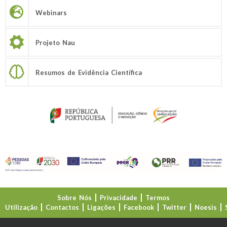
Webinars
Projeto Nau
Resumos de Evidência Científica
Sobre Nós
Privacidade
Termos
Utilização
Contactos
Ligações
Facebook
Twitter
Noesis