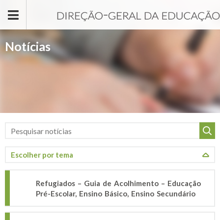
Passar para o conteúdo principal
Notícias
Refugiados – Guia de Acolhimento – Educação
Pré-Escolar, Ensino Básico, Ensino Secundário