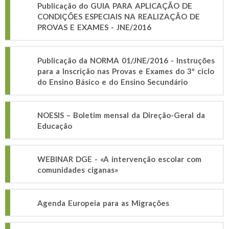
Publicação do GUIA PARA APLICAÇÃO DE
CONDIÇÕES ESPECIAIS NA REALIZAÇÃO DE
PROVAS E EXAMES - JNE/2016
Publicação da NORMA 01/JNE/2016 - Instruções
para a Inscrição nas Provas e Exames do 3º ciclo
do Ensino Básico e do Ensino Secundário
NOESIS – Boletim mensal da Direção-Geral da
Educação
WEBINAR DGE - «A intervenção escolar com
comunidades ciganas»
Agenda Europeia para as Migrações