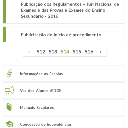
Publicação dos Regulamentos – Júri Nacional de
Exames e das Provas e Exames do Ensino
Secundário - 2016
Publicitação de início de procedimento
‹
512
513
514
515
516
›
Páginas
Informações às Escolas
Voz dos Alunos @DGE
Manuais Escolares
Concessão de Equivalências