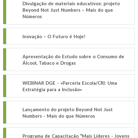
Divulgação de materiais educativos: projeto
Beyond Not Just Numbers – Mais do que
Números
Inovação – O Futuro é Hoje!
Apresentação do Estudo sobre o Consumo de
Álcool, Tabaco e Drogas
WEBINAR DGE - «Parceria Escola/CRI: Uma
Estratégia para a Inclusão»
Lançamento do projeto Beyond Not Just
Numbers - Mais do que Números
Programa de Capacitação “Mais Líderes - Jovens