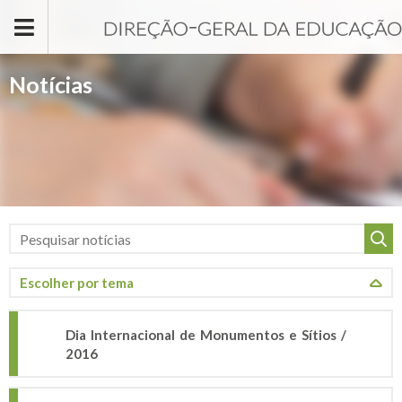
Passar para o conteúdo principal
Notícias
Dia Internacional de Monumentos e Sítios /
2016