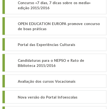
Concurso «7 dias, 7 dicas sobre os media»
edição 2015/2016
OPEN EDUCATION EUROPA promove concurso
de boas práticas
Portal das Experiências Culturais
Candidaturas para o NEPSO e Rato de
Biblioteca 2015/2016
Avaliação dos cursos Vocacionais
Nova versão do Portal Infoescolas