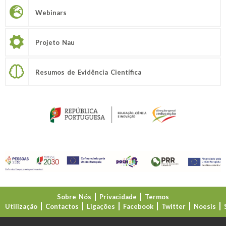
Webinars
Projeto Nau
Resumos de Evidência Científica
Sobre Nós
Privacidade
Termos
Utilização
Contactos
Ligações
Facebook
Twitter
Noesis