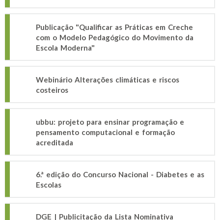
Publicação "Qualificar as Práticas em Creche
com o Modelo Pedagógico do Movimento da
Escola Moderna"
Webinário Alterações climáticas e riscos
costeiros
ubbu: projeto para ensinar programação e
pensamento computacional e formação
acreditada
6.ª edição do Concurso Nacional - Diabetes e as
Escolas
DGE | Publicitação da Lista Nominativa