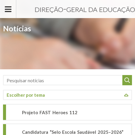
Passar para o conteúdo principal
Notícias
Projeto FAST Heroes 112
Candidatura “Selo Escola Saudável 2025–2026”